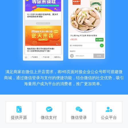
满足商家在微信上开店需求，将H5页面对接企业公众号即可搭建微
商城，通过微信登录与支付的便捷功能，结合微信的社交优势，吸引
海量用户成为平台的消费者，推广更加简单。
提供开源
微信支付
微信登录
公众平台