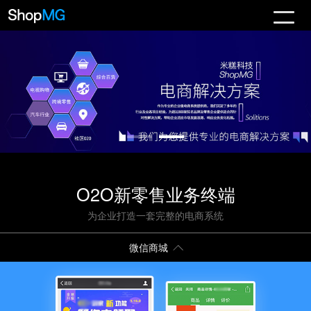
O2O新零售业务终端
为企业打造一套完整的电商系统
微信商城