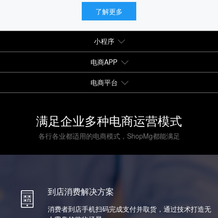
了解更多
小程序
电商APP
电商平台
满足企业多种电商运营模式
各行各业都适用的电商模式，ShopMg都能满足
到店消费解决方案
消费者到店手机扫码完成支付并取货，通过技术打造无